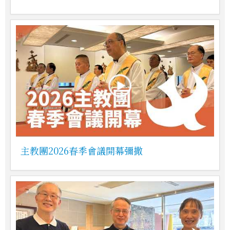
主教團2026春季會議開幕彌撒