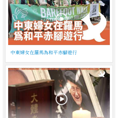
中東婦女在羅馬為和平赤腳遊行