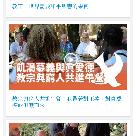
教宗：世界需要和平與善的果實
教宗與窮人共進午餐：我帶著對正義、對真愛
德的飢餓而來