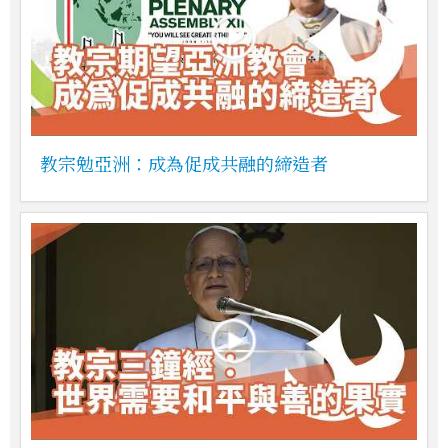
教宗勉亞洲：成為促成共融的締造者