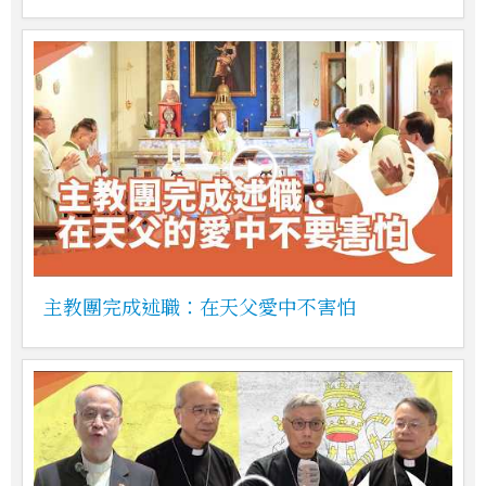
主教團完成述職：在天父愛中不害怕