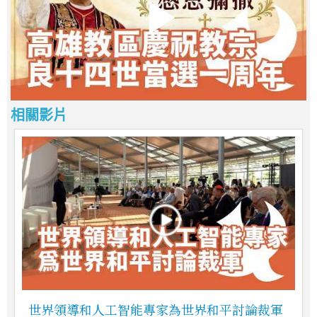
相關影片
世界領導和人工智能專家為世界和平討論裁軍