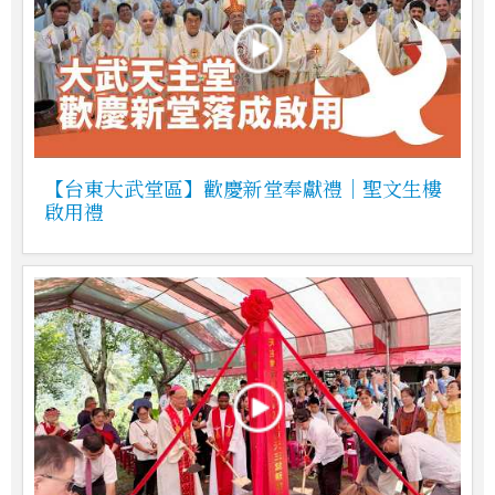
【台東大武堂區】歡慶新堂奉獻禮｜聖文生樓
啟用禮