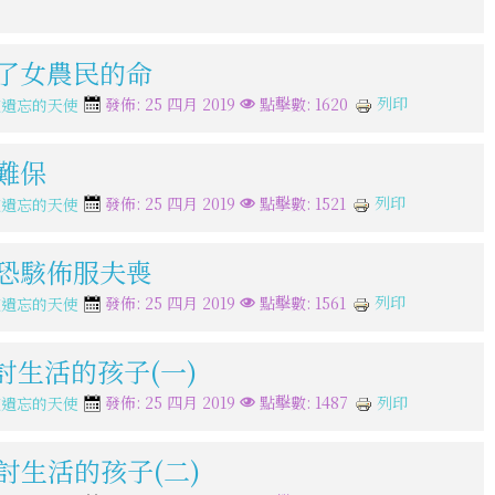
革了女農民的命
列印
發佈: 25 四月 2019
點擊數: 1620
被遺忘的天使
命難保
列印
發佈: 25 四月 2019
點擊數: 1521
被遺忘的天使
驚恐駭佈服夫喪
列印
發佈: 25 四月 2019
點擊數: 1561
被遺忘的天使
討生活的孩子(一)
列印
發佈: 25 四月 2019
點擊數: 1487
被遺忘的天使
討生活的孩子(二)