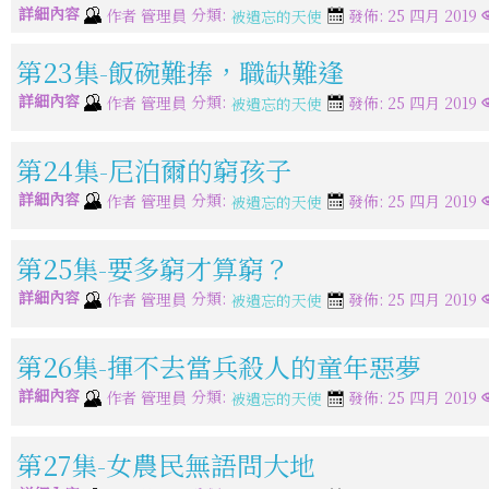
詳細內容
分類:
作者
管理員
發佈: 25 四月 2019
被遺忘的天使
第23集-飯碗難捧，職缺難逢
詳細內容
分類:
作者
管理員
發佈: 25 四月 2019
被遺忘的天使
第24集-尼泊爾的窮孩子
詳細內容
分類:
作者
管理員
發佈: 25 四月 2019
被遺忘的天使
第25集-要多窮才算窮？
詳細內容
分類:
作者
管理員
發佈: 25 四月 2019
被遺忘的天使
第26集-揮不去當兵殺人的童年惡夢
詳細內容
分類:
作者
管理員
發佈: 25 四月 2019
被遺忘的天使
第27集-女農民無語問大地