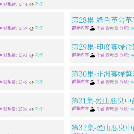
列印
點擊數: 1544
第28集-綠色革命
詳細內容
分類:
列印
點擊數: 1569
作者
管理員
第29集-印度寡婦
詳細內容
分類:
列印
點擊數: 1593
作者
管理員
第30集-非洲寡婦
詳細內容
分類:
列印
點擊數: 1546
作者
管理員
第31集-煙山惡臭中
詳細內容
分類:
列印
點擊數: 1586
作者
管理員
第32集-煙山惡臭中