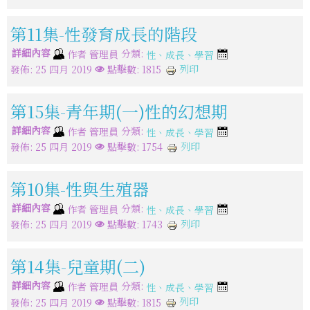
第11集-性發育成長的階段
詳細內容
分類:
作者
管理員
性、成長、學習
列印
發佈: 25 四月 2019
點擊數: 1815
第15集-青年期(一)性的幻想期
詳細內容
分類:
作者
管理員
性、成長、學習
列印
發佈: 25 四月 2019
點擊數: 1754
第10集-性與生殖器
詳細內容
分類:
作者
管理員
性、成長、學習
列印
發佈: 25 四月 2019
點擊數: 1743
第14集-兒童期(二)
詳細內容
分類:
作者
管理員
性、成長、學習
列印
發佈: 25 四月 2019
點擊數: 1815