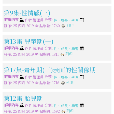
第9集-性情感(三)
詳細內容
分類:
作者
管理員
性、成長、學習
列印
發佈: 25 四月 2019
點擊數: 1760
第13集-兒童期(一)
詳細內容
分類:
作者
管理員
性、成長、學習
列印
發佈: 25 四月 2019
點擊數: 1811
第17集-青年期(三)表面的性關係期
詳細內容
分類:
作者
管理員
性、成長、學習
列印
發佈: 25 四月 2019
點擊數: 1716
第12集-胎兒期
詳細內容
分類:
作者
管理員
性、成長、學習
列印
發佈: 25 四月 2019
點擊數: 1692