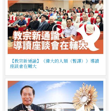
【教宗新通諭】《偉大的人類（暫譯）》導讀
座談會在輔大