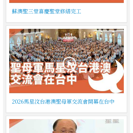
蘇澳聖三堂喜慶聖堂修繕完工
2026馬星汶台港澳聖母軍交流會開幕在台中