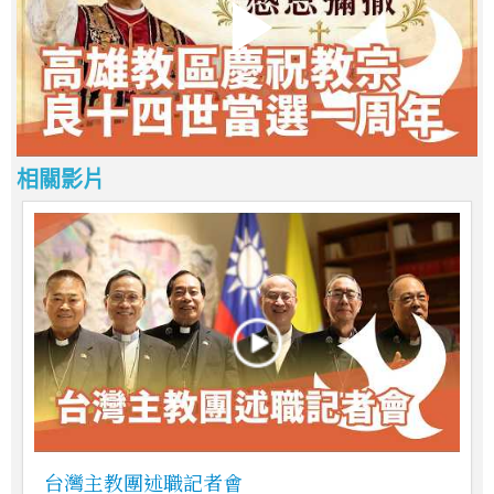
相關影片
台灣主教團述職記者會