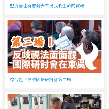
聖賀德佳新書發表看見我們生命的賞報
綜合性平等法國際研討會第二場