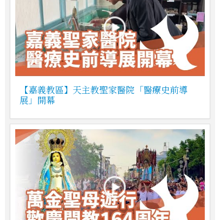
【嘉義教區】天主教聖家醫院「醫療史前導
展」開幕