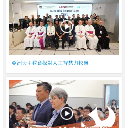
亞洲天主教會探討人工智慧與牧靈