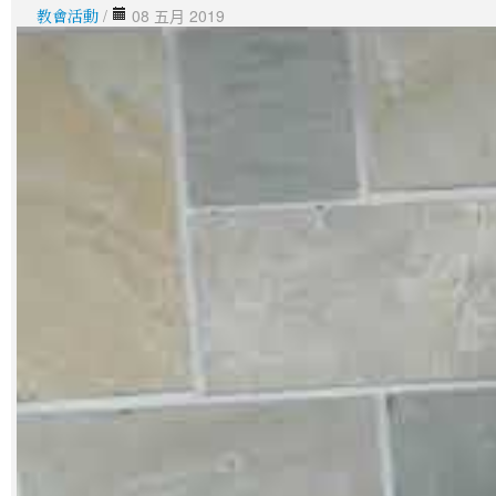
教會活動
/
08 五月 2019