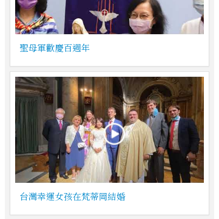
聖母軍歡慶百週年
台灣幸運女孩在梵蒂岡結婚