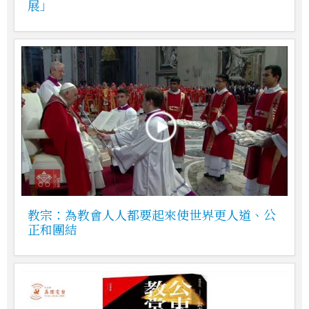
展」
教宗：為教會人人都要起來使世界更人道、公
正和團結