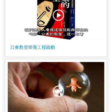
公東教堂修復工程啟動