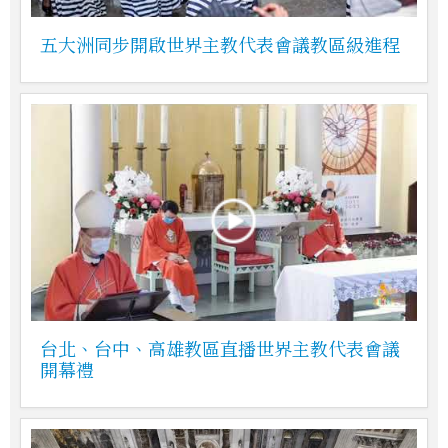
五大洲同步開啟世界主教代表會議教區級進程
台北、台中、高雄教區直播世界主教代表會議
開幕禮