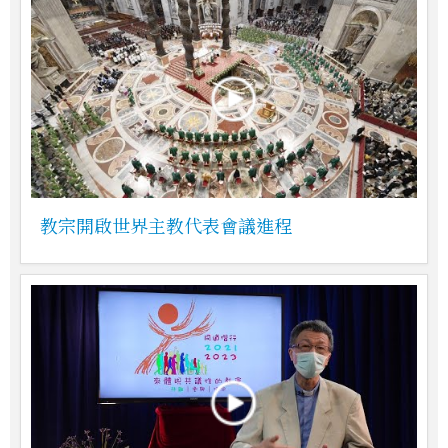
教宗開啟世界主教代表會議進程