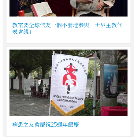
教宗要全球信友一個不漏地參與「世界主教代
表會議」
病患之友會慶祝25週年銀慶