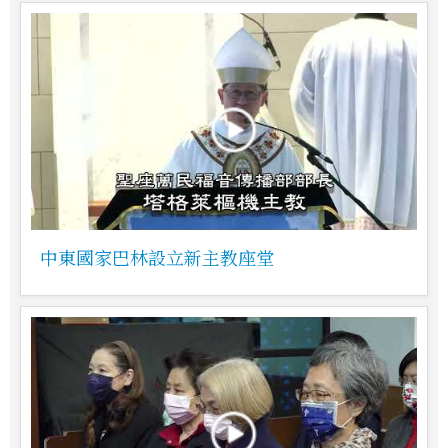
中東國家巴林設立新主教座堂