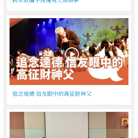
追念達德 信友眼中的高征財神父