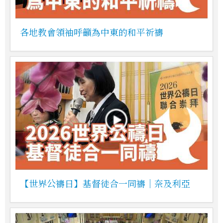
各地教會領袖呼籲為中東的和平祈禱
【世界公禱日】基督徒合一同禱｜奈及利亞