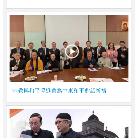
宗教與和平協進會為中東和平對話祈禱