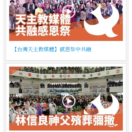
【台灣天主教媒體】感恩祭中共融