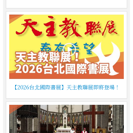
【2026台北國際書展】天主教聯展即將登場！