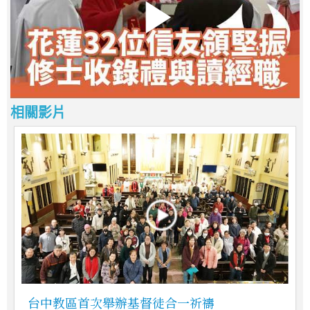
相關影片
台中教區首次舉辦基督徒合一祈禱