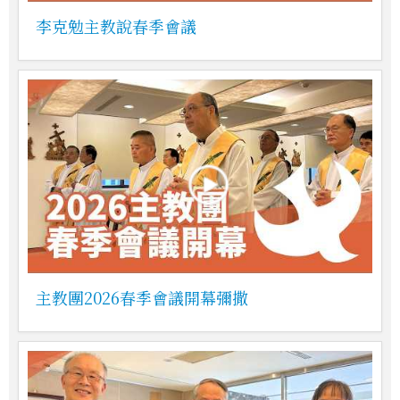
李克勉主教說春季會議
主教團2026春季會議開幕彌撒