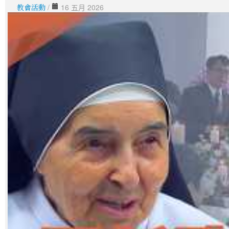
教會活動
/
16 五月 2026