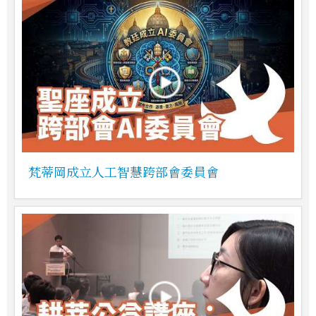
梵蒂岡成立人工智慧跨部會委員會