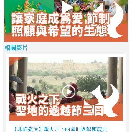
相關影片
【耶路撒冷】戰火之下的聖地逾越節慶典