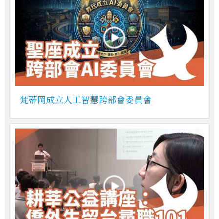
梵蒂岡成立人工智慧跨部會委員會