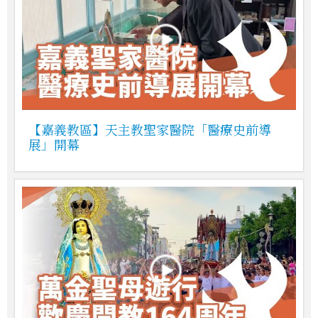
【嘉義教區】天主教聖家醫院「醫療史前導
展」開幕