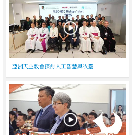
亞洲天主教會探討人工智慧與牧靈