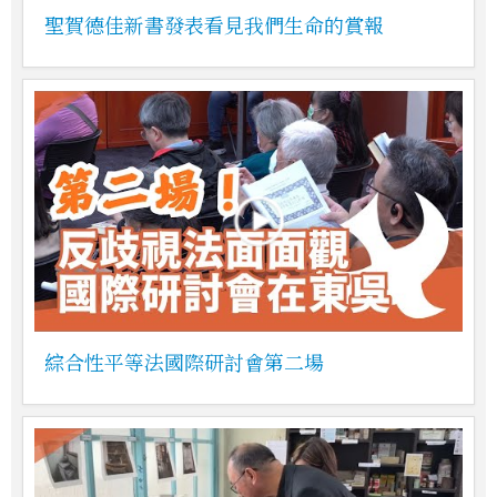
聖賀德佳新書發表看見我們生命的賞報
綜合性平等法國際研討會第二場