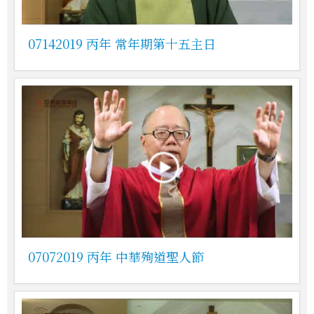
07142019 丙年 常年期第十五主日
07072019 丙年 中華殉道聖人節