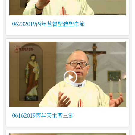
06232019丙年基督聖體聖血節
06162019丙年天主聖三節