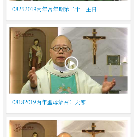
08252019丙年常年期第二十一主日
08182019丙年聖母蒙召升天節