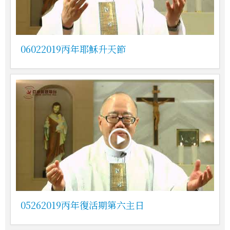
06022019丙年耶穌升天節
05262019丙年復活期第六主日