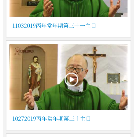
11032019丙年常年期第三十一主日
10272019丙年常年期第三十主日