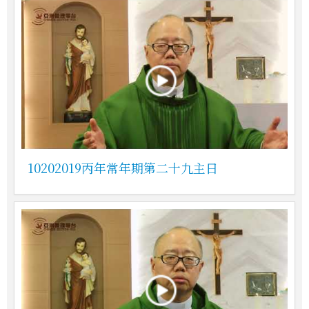
10202019丙年常年期第二十九主日