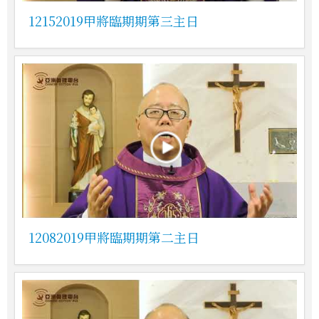
12152019甲將臨期期第三主日
12082019甲將臨期期第二主日