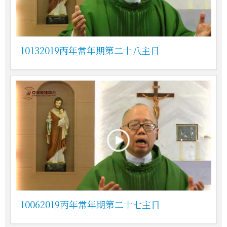
10132019丙年常年期第二十八主日
10062019丙年常年期第二十七主日