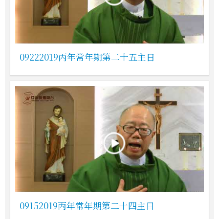
09222019丙年常年期第二十五主日
09152019丙年常年期第二十四主日