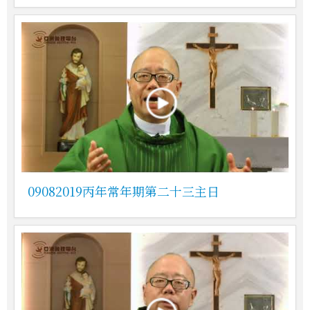
09082019丙年常年期第二十三主日