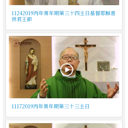
11242019丙年常年期第三十四主日基督耶穌普
世君王節
11172019丙年常年期第三十三主日