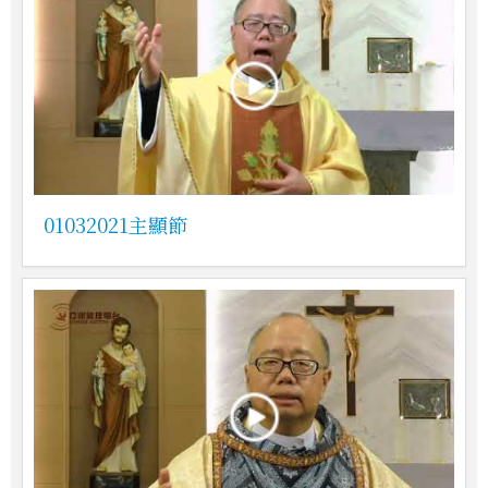
01032021主顯節