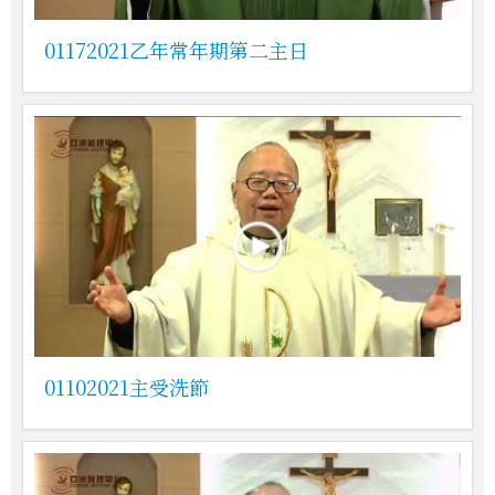
01172021乙年常年期第二主日
01102021主受洗節