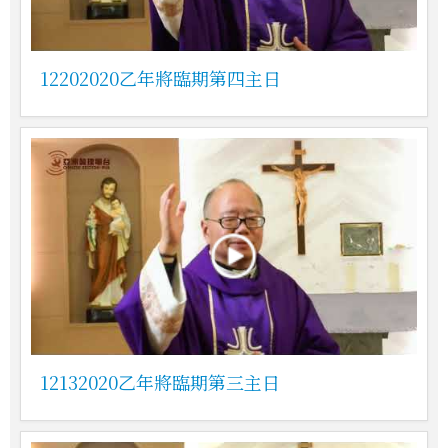
12202020乙年將臨期第四主日
12132020乙年將臨期第三主日