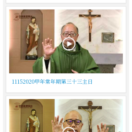
11152020甲年常年期第三十三主日