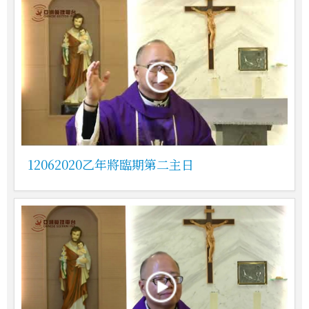
12062020乙年將臨期第二主日