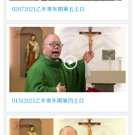
02072021乙年常年期第五主日
01312021乙年常年期第四主日