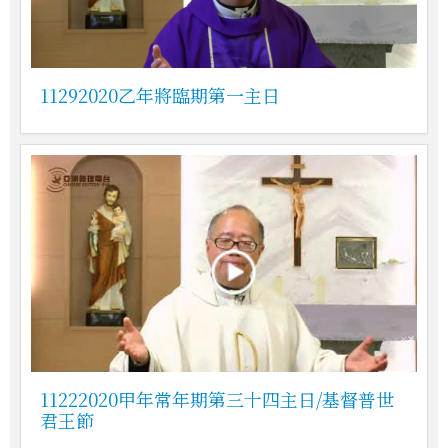
11292020乙年將臨期第一主日
11222020甲年常年期第三十四主日/基督普世
君王節