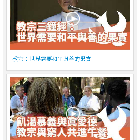
教宗：世界需要和平與善的果實