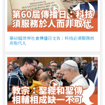
第60屆世界社會傳播日文告：科技必須服務而
非取代人