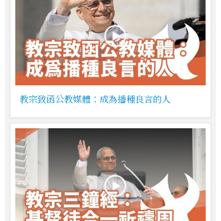
教宗致函公教媒體：成為播種良言的人