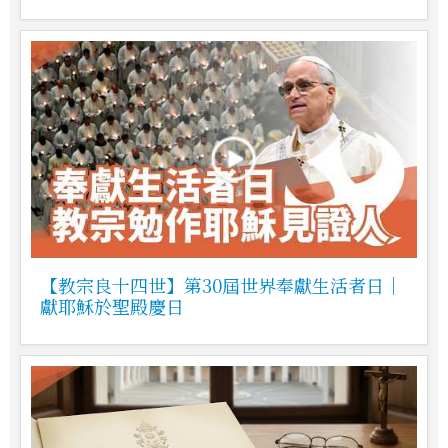
【教宗良十四世】第30屆世界奉獻生活者日｜
獻耶穌於聖殿慶日