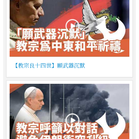
【教宗良十四世】願武器沉默