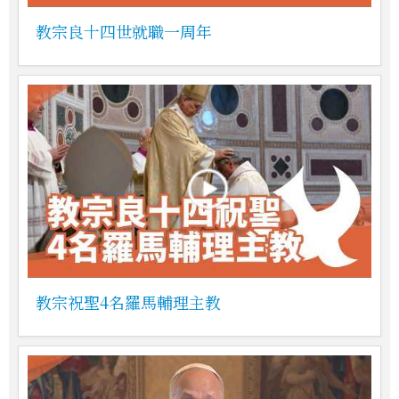
教宗良十四世就職一周年
教宗祝聖4名羅馬輔理主教