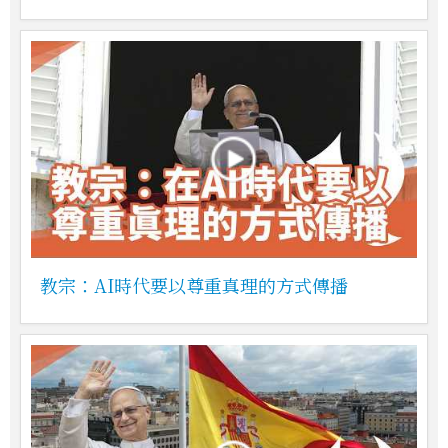
教宗：AI時代要以尊重真理的方式傳播