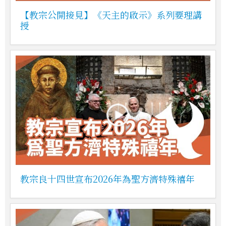
【教宗公開接見】《天主的啟示》系列要理講
授
教宗良十四世宣布2026年為聖方濟特殊禧年