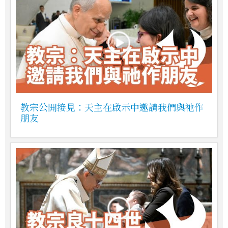
教宗公開接見：天主在啟示中邀請我們與祂作
朋友