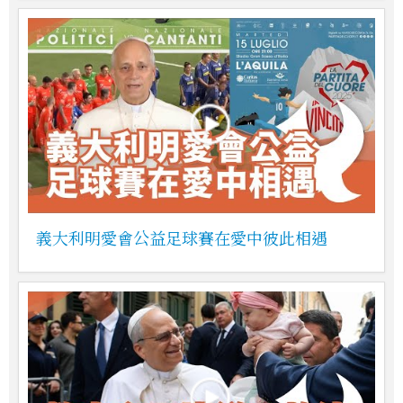
義大利明愛會公益足球賽在愛中彼此相遇