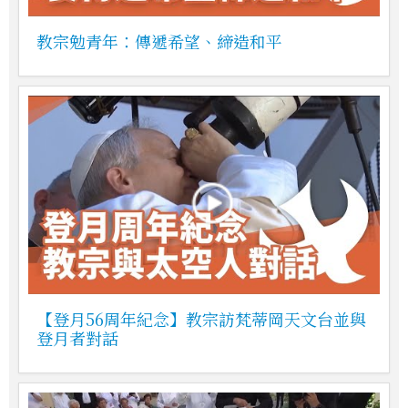
教宗勉青年：傳遞希望、締造和平
【登月56周年紀念】教宗訪梵蒂岡天文台並與
登月者對話