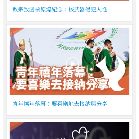
教宗致函核原爆紀念：核武器侵犯人性
青年禧年落幕：要喜樂地去接納與分享