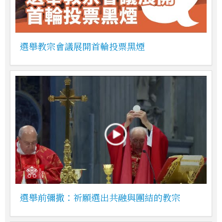
選舉教宗會議展開首輪投票黑煙
選舉前彌撒：祈願選出共融與團結的教宗