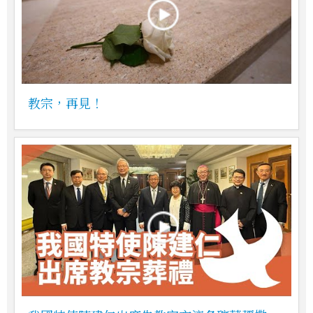
教宗，再見！