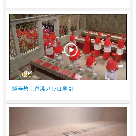
選舉教宗會議5月7日展開