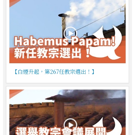
【白煙升起，第267任教宗選出！】