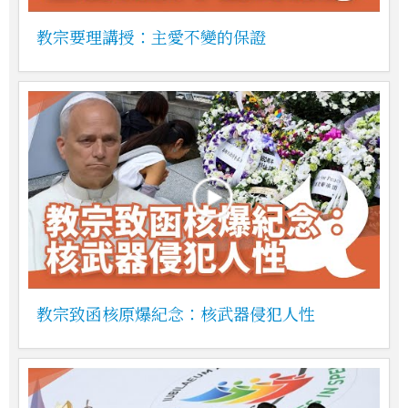
教宗要理講授：主愛不變的保證
教宗致函核原爆紀念：核武器侵犯人性