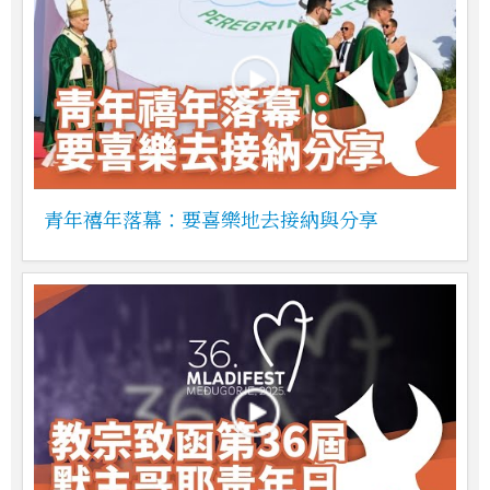
青年禧年落幕：要喜樂地去接納與分享