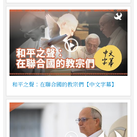
和平之聲：在聯合國的教宗們【中文字幕】