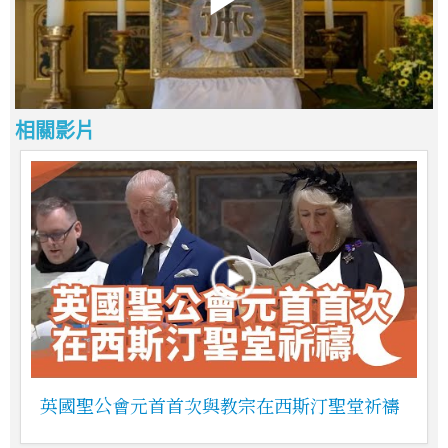
相關影片
英國聖公會元首首次與教宗在西斯汀聖堂祈禱