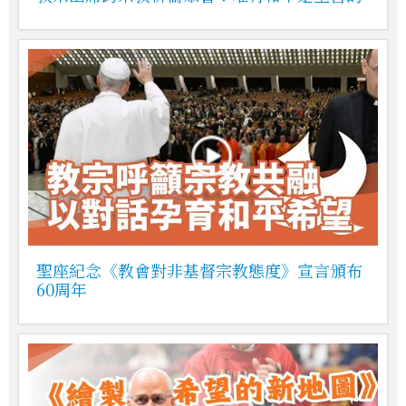
聖座紀念《教會對非基督宗教態度》宣言頒布
60周年