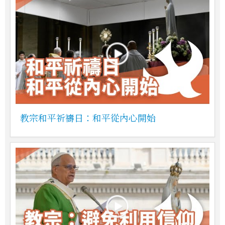
教宗和平祈禱日：和平從內心開始