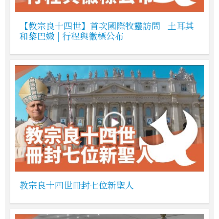
【教宗良十四世】首次國際牧靈訪問 | 土耳其
和黎巴嫩 | 行程與徽標公布
教宗良十四世冊封七位新聖人