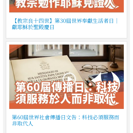
【教宗良十四世】第30屆世界奉獻生活者日｜
獻耶穌於聖殿慶日
第60屆世界社會傳播日文告：科技必須服務而
非取代人