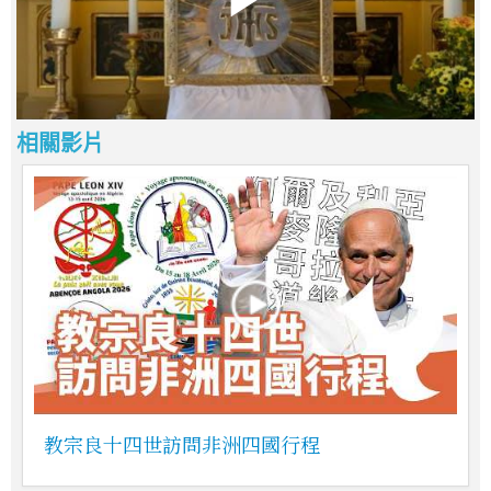
相關影片
教宗良十四世訪問非洲四國行程