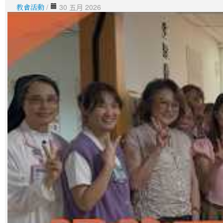
教會活動
/
30 五月 2026