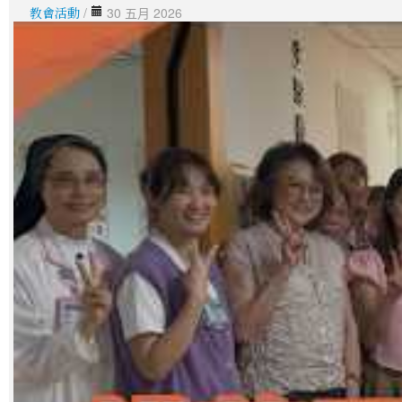
教會活動
/
30 五月 2026