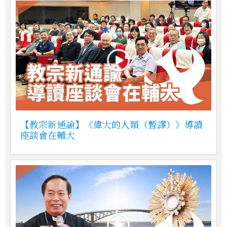
【教宗新通諭】《偉大的人類（暫譯）》導讀
座談會在輔大