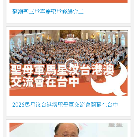
蘇澳聖三堂喜慶聖堂修繕完工
2026馬星汶台港澳聖母軍交流會開幕在台中