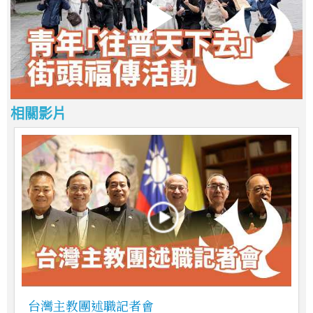
相關影片
台灣主教團述職記者會