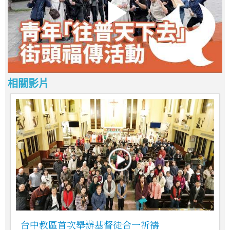
相關影片
台中教區首次舉辦基督徒合一祈禱