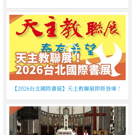
【2026台北國際書展】天主教聯展即將登場！