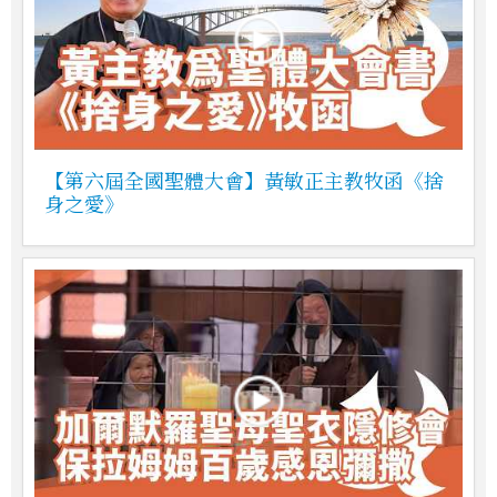
【第六屆全國聖體大會】黃敏正主教牧函《捨
身之愛》