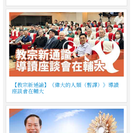
【教宗新通諭】《偉大的人類（暫譯）》導讀
座談會在輔大