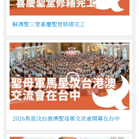
蘇澳聖三堂喜慶聖堂修繕完工
2026馬星汶台港澳聖母軍交流會開幕在台中