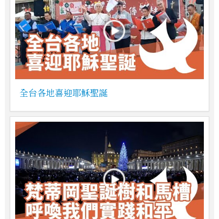
全台各地喜迎耶穌聖誕