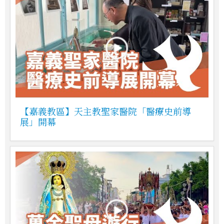
【嘉義教區】天主教聖家醫院「醫療史前導
展」開幕