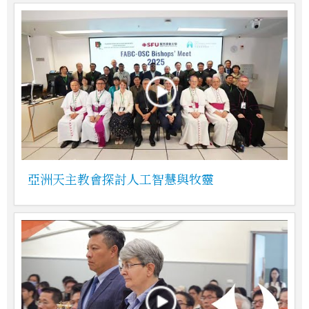
亞洲天主教會探討人工智慧與牧靈