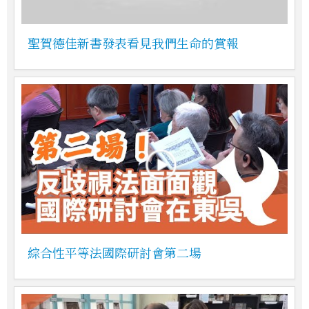
聖賀德佳新書發表看見我們生命的賞報
綜合性平等法國際研討會第二場