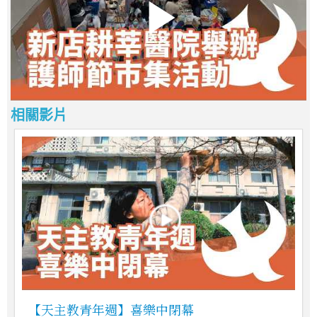
相關影片
【天主教青年週】喜樂中閉幕