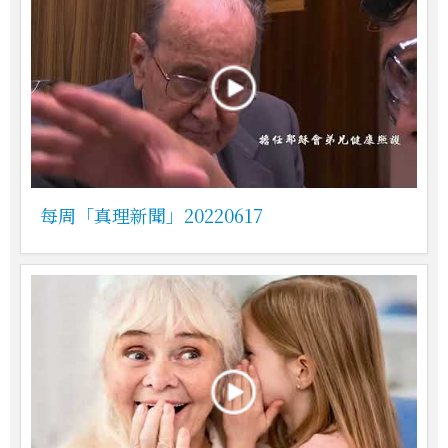
每周「真理新聞」20220617