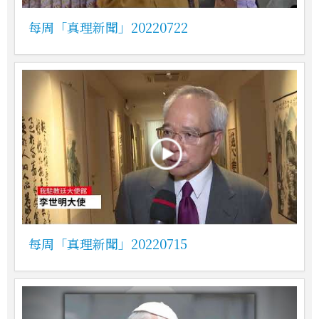
每周「真理新聞」20220722
每周「真理新聞」20220715