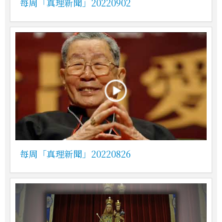
每周「真理新聞」20220902
每周「真理新聞」20220826