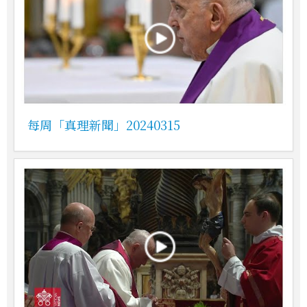
每周「真理新聞」20240315