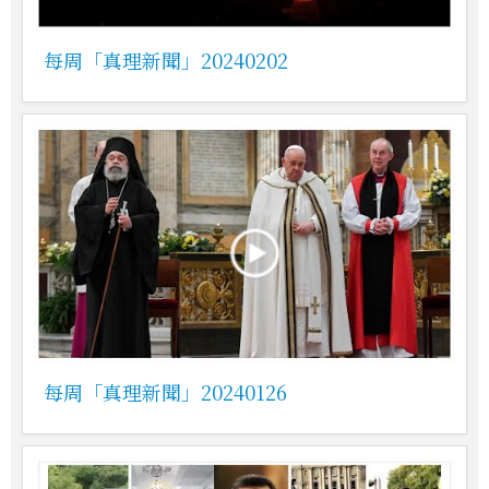
每周「真理新聞」20240202
每周「真理新聞」20240126