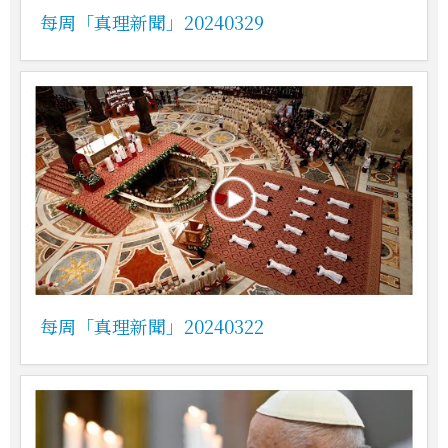
每周「真理新聞」20240329
每周「真理新聞」20240322