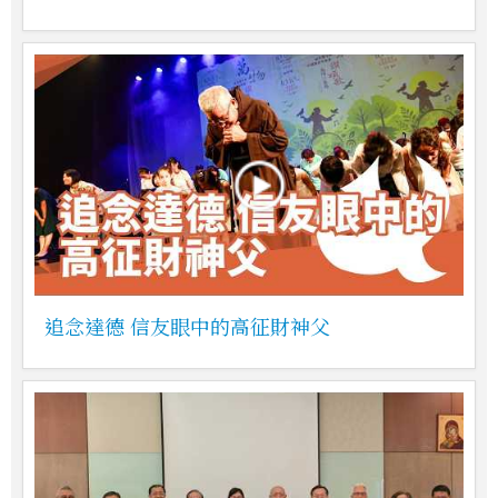
追念達德 信友眼中的高征財神父