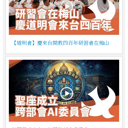
【道明會】慶來台開教四百年研習會在梅山