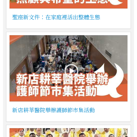
聖座新文件：在家庭裡活出整體生態
新店耕莘醫院舉辦護師節市集活動