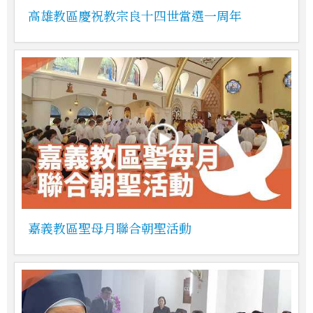
高雄教區慶祝教宗良十四世當選一周年
嘉義教區聖母月聯合朝聖活動