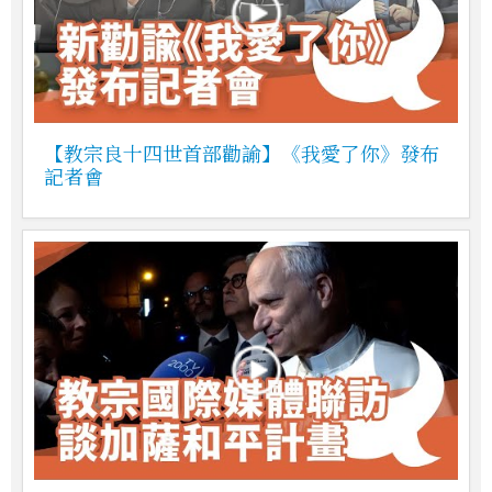
【教宗良十四世首部勸諭】《我愛了你》發布
記者會