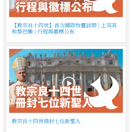
【教宗良十四世】首次國際牧靈訪問 | 土耳其
和黎巴嫩 | 行程與徽標公布
教宗良十四世冊封七位新聖人