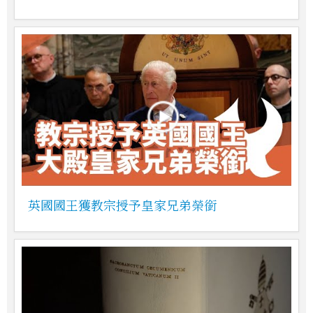
英國國王獲教宗授予皇家兄弟榮銜