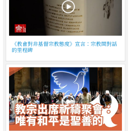
《教會對非基督宗教態度》宣言：宗教間對話
的里程碑