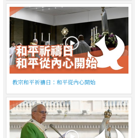
教宗和平祈禱日：和平從內心開始