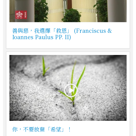
善與惡，我選擇「救恩」 (Franciscus &
Ioannes Paulus PP. II)
你，不要放棄「希望」！