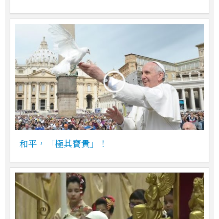
和平，「極其寶貴」！