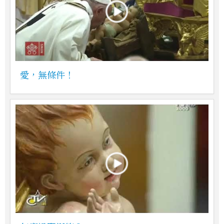
愛，無條件！