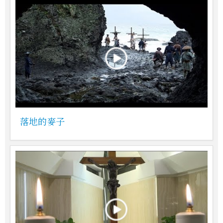
落地的麥子