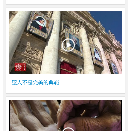
聖人不是完美的典範