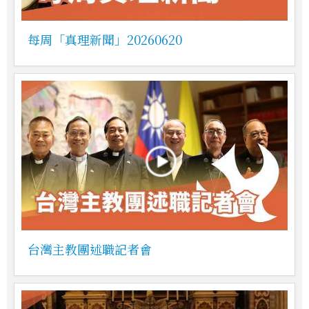
每周「真理新聞」20260620
台灣主教團述職記者會