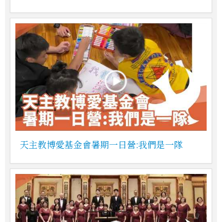
天主教博愛基金會暑期一日營:我們是一隊