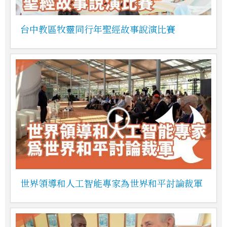
台中教區牧靈同行年聖經故事說演比賽
世界領導和人工智能專家為世界和平討論裁軍