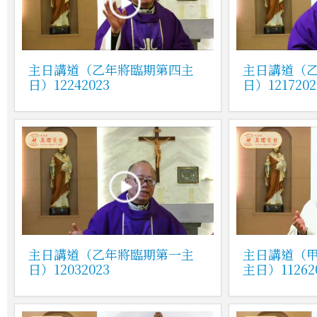
主日講道（乙年將臨期第四主
主日講道（
日）12242023
日）1217202
主日講道（乙年將臨期第一主
主日講道（
日）12032023
主日）11262