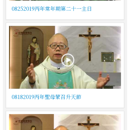
08252019丙年常年期第二十一主日
08182019丙年聖母蒙召升天節