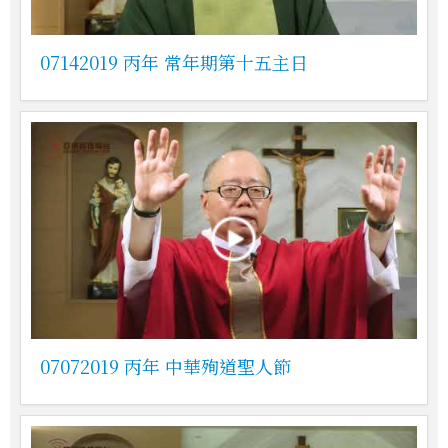
07142019 丙年 常年期第十五主日
07072019 丙年 中華殉道聖人節