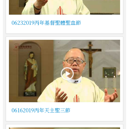
06232019丙年基督聖體聖血節
06162019丙年天主聖三節