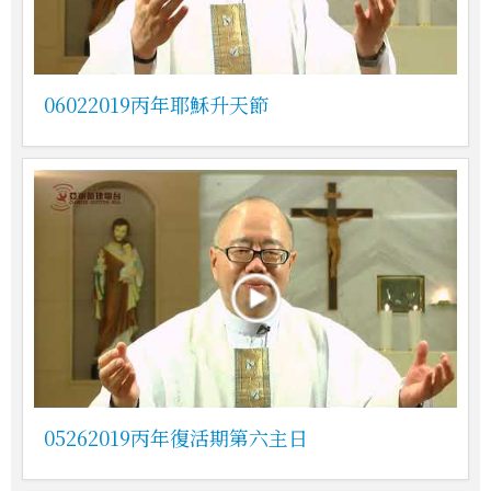
06022019丙年耶穌升天節
05262019丙年復活期第六主日